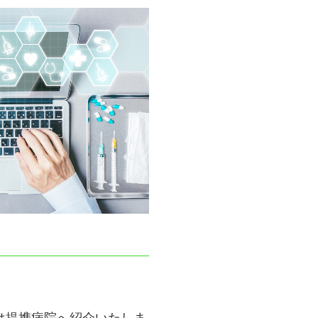
は提携病院へ紹介いたしま