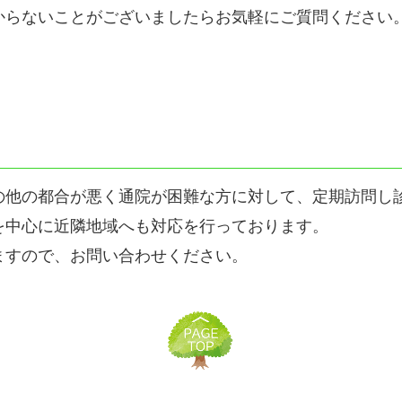
からないことがございましたらお気軽にご質問ください
の他の都合が悪く通院が困難な方に対して、定期訪問し
を中心に近隣地域へも対応を行っております。
ますので、お問い合わせください。