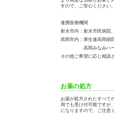
すので、ご安心ください
連携医療機関
射水市内：射水市民病院
高岡市内：厚生連高岡病
高岡みなみハートセ
その他ご希望に応じ相談
お薬の処方
お薬が処方されたすべて
局でも受け付可能ですが
になりますので、ご注意