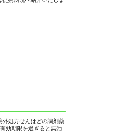
院外処方せんはどの調剤薬
。有効期限を過ぎると無効