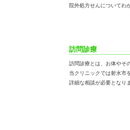
院外処方せんについてわ
訪問診療
訪問診療とは、お体やそ
当クリニックでは射水市
詳細な相談が必要となり