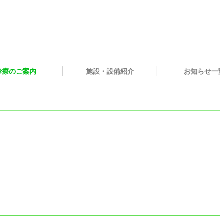
診療のご案内
施設・設備紹介
お知らせ一