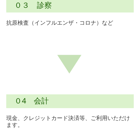
０３ 診察
抗原検査（インフルエンザ・コロナ）など
０4 会計
現金、クレジットカード決済等、ご利用いただけ
ます。