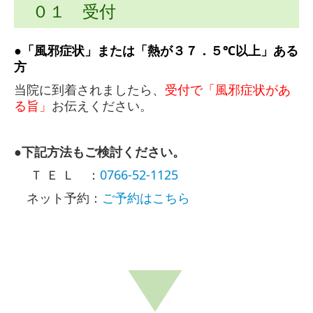
０１
受付
●「風邪症状」または「熱が３７．５℃以上」ある
方
当院に到着されましたら、
受付で「風邪症状があ
る旨」
お伝えください。
●下記方法もご検討ください。
Ｔ Ｅ Ｌ ：
0766-52-1125
ネット予約：
ご予約はこちら