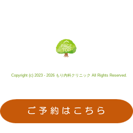
Copyright (c) 2023 - 2026 もり内科クリニック All Rights Reserved.