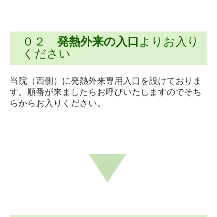
０２
発熱外来の入口
よりお入り
ください
当院（西側）に発熱外来専用入口を設けておりま
す。順番が来ましたらお呼びいたしますのでそち
らからお入りください。